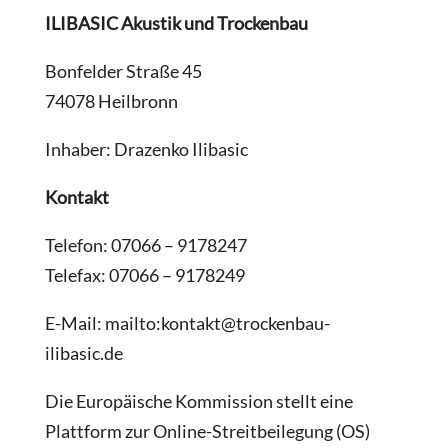
ILIBASIC Akustik und Trockenbau
Bonfelder Straße 45
74078 Heilbronn
Inhaber: Drazenko Ilibasic
Kontakt
Telefon: 07066 – 9178247
Telefax: 07066 – 9178249
E-Mail: mailto:kontakt@trockenbau-
ilibasic.de
Die Europäische Kommission stellt eine
Plattform zur Online-Streitbeilegung (OS)