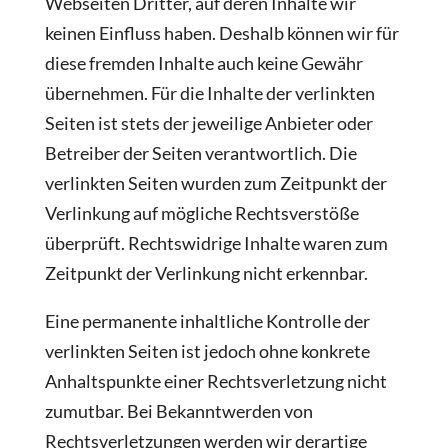
Webseiten Dritter, auf deren Inhalte wir
keinen Einfluss haben. Deshalb können wir für
diese fremden Inhalte auch keine Gewähr
übernehmen. Für die Inhalte der verlinkten
Seiten ist stets der jeweilige Anbieter oder
Betreiber der Seiten verantwortlich. Die
verlinkten Seiten wurden zum Zeitpunkt der
Verlinkung auf mögliche Rechtsverstöße
überprüft. Rechtswidrige Inhalte waren zum
Zeitpunkt der Verlinkung nicht erkennbar.
Eine permanente inhaltliche Kontrolle der
verlinkten Seiten ist jedoch ohne konkrete
Anhaltspunkte einer Rechtsverletzung nicht
zumutbar. Bei Bekanntwerden von
Rechtsverletzungen werden wir derartige