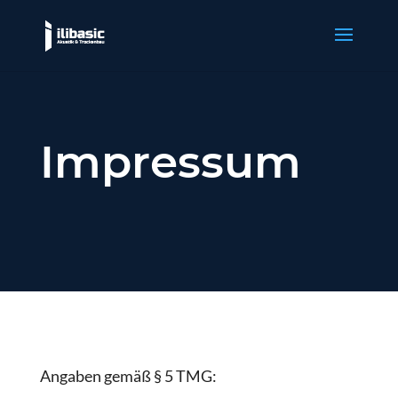
Impressum
Angaben gemäß § 5 TMG: