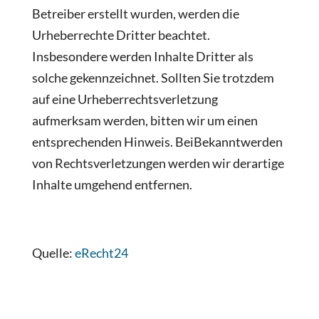
Betreiber erstellt wurden, werden die
Urheberrechte Dritter beachtet.
Insbesondere werden Inhalte Dritter als
solche gekennzeichnet. Sollten Sie trotzdem
auf eine Urheberrechtsverletzung
aufmerksam werden, bitten wir um einen
entsprechenden Hinweis. BeiBekanntwerden
von Rechtsverletzungen werden wir derartige
Inhalte umgehend entfernen.
Quelle:
eRecht24