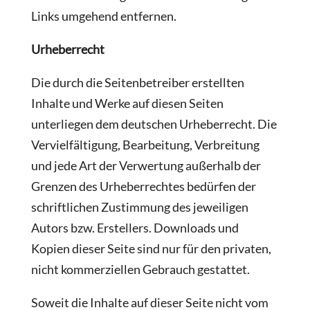
Links umgehend entfernen.
Urheberrecht
Die durch die Seitenbetreiber erstellten
Inhalte und Werke auf diesen Seiten
unterliegen dem deutschen Urheberrecht. Die
Vervielfältigung, Bearbeitung, Verbreitung
und jede Art der Verwertung außerhalb der
Grenzen des Urheberrechtes bedürfen der
schriftlichen Zustimmung des jeweiligen
Autors bzw. Erstellers. Downloads und
Kopien dieser Seite sind nur für den privaten,
nicht kommerziellen Gebrauch gestattet.
Soweit die Inhalte auf dieser Seite nicht vom