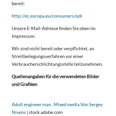
bereit:
http://ec.europa.eu/consumers/odr
Unsere E-Mail-Adresse finden Sie oben im
Impressum.
Wir sind nicht bereit oder verpflichtet, an
Streitbeilegungsverfahren vor einer
Verbraucherschlichtungsstelle teilzunehmen.
Quellenangaben für die verwendeten Bilder
und Grafiken
Adult engineer man . Mixed media Von Sergey
Nivens
| stock.adobe.com