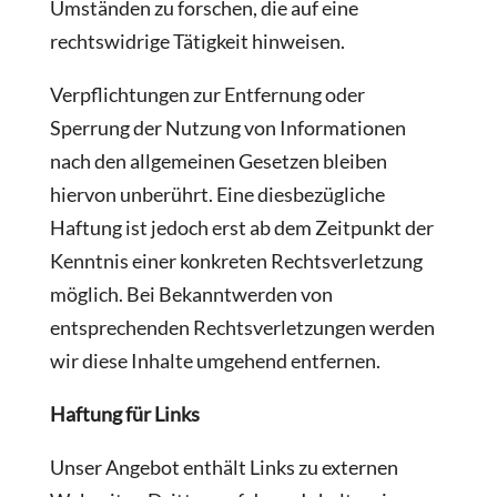
Umständen zu forschen, die auf eine
rechtswidrige Tätigkeit hinweisen.
Verpflichtungen zur Entfernung oder
Sperrung der Nutzung von Informationen
nach den allgemeinen Gesetzen bleiben
hiervon unberührt. Eine diesbezügliche
Haftung ist jedoch erst ab dem Zeitpunkt der
Kenntnis einer konkreten Rechtsverletzung
möglich. Bei Bekanntwerden von
entsprechenden Rechtsverletzungen werden
wir diese Inhalte umgehend entfernen.
Haftung für Links
Unser Angebot enthält Links zu externen